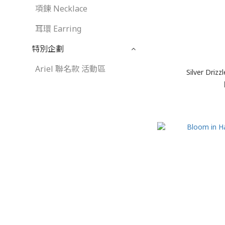
項鍊 Necklace
耳環 Earring
特別企劃
Ariel 聯名款 活動區
Silver Drizz