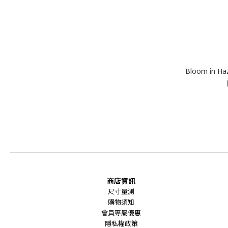
Bloom in Haz
商店資訊
尺寸量測
購物須知
會員專屬優惠
隱私權政策