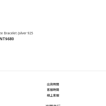
e Bracelet (silver 925
NT$680
出貨時間
客服時間
線上客服