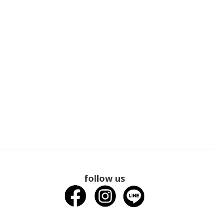
follow us