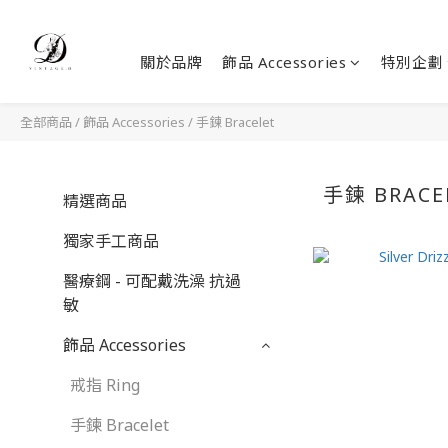
關於品牌
飾品 Accessories
特別企劃
全部商品
/
飾品 Accessories
/
手鍊 Bracelet
手鍊 BRACE
精選商品
獨家手工商品
醫療鋼 - 可配戴洗澡 抗過
敏
飾品 Accessories
戒指 Ring
手鍊 Bracelet