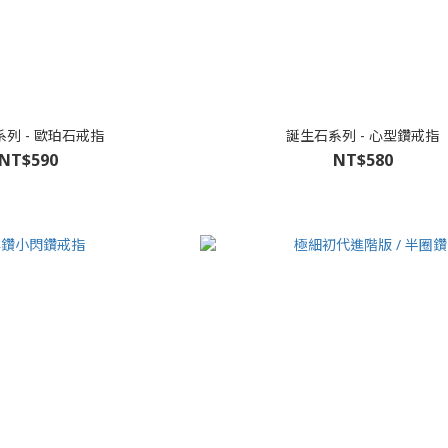
列 - 歐珀石戒指
誕生石系列 - 心型鑽戒指
NT$590
NT$580