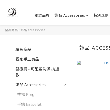
關於品牌
飾品 Accessories
特別企劃
全部商品
/
飾品 Accessories
飾品 ACCES
精選商品
獨家手工商品
醫療鋼 - 可配戴洗澡 抗過
敏
飾品 Accessories
戒指 Ring
手鍊 Bracelet