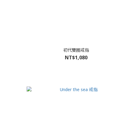
初代雙圈戒指
NT$1,080