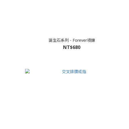
誕生石系列 - Forever項鍊
NT$680