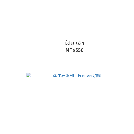
Éclat 戒指
NT$550