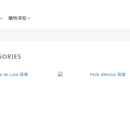
購物須知
SORIES