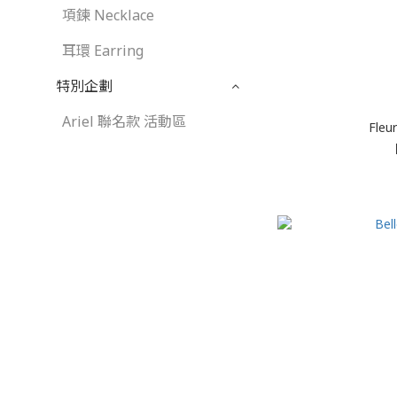
項鍊 Necklace
耳環 Earring
特別企劃
Ariel 聯名款 活動區
Fleu