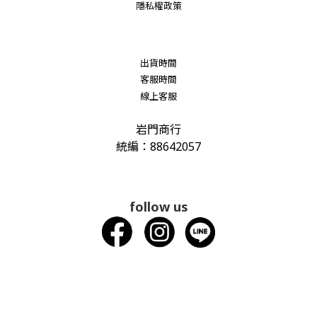
隱私權政策
出貨時間
客服時間
線上客服
岩門商行
統編：88642057
follow us