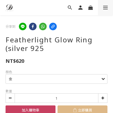
分享到
Featherlight Glow Ring
(silver 925
NT$620
顏色
數量
加入購物車
立即購買