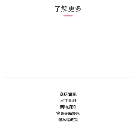
了解更多
商店資訊
尺寸量測
購物須知
會員專屬優惠
隱私權政策