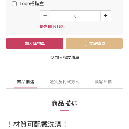
Logo戒指盒
優惠價 NT$25
加入購物車
立即購買
加入追蹤清單
商品描述
送貨及付款方式
顧客評價
商品描述
！材質可配戴洗澡！