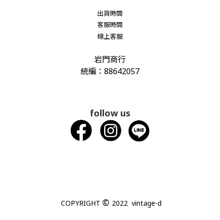
出貨時間
客服時間
線上客服
岩門商行
統編：88642057
follow us
©
COPYRIGHT
2022 vintage-d