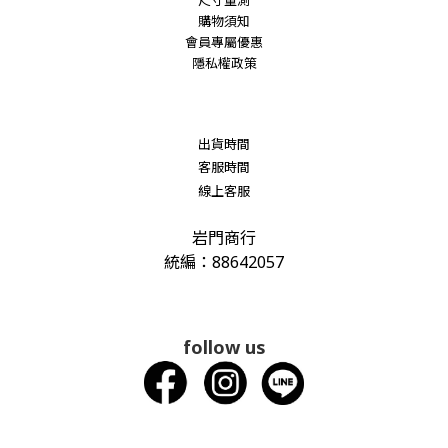
尺寸量測
購物須知
會員專屬優惠
隱私權政策
出貨時間
客服時間
線上客服
岩門商行
統編：88642057
follow us