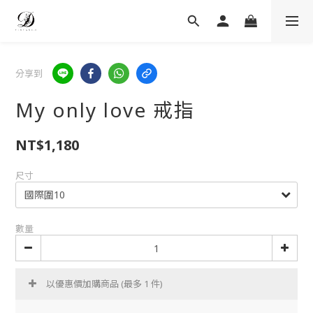
分享到
My only love 戒指
NT$1,180
尺寸
數量
以優惠價加購商品
(最多 1 件)