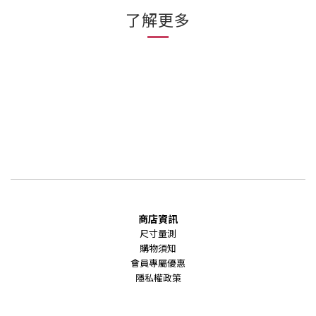
了解更多
商店資訊
尺寸量測
購物須知
會員專屬優惠
隱私權政策