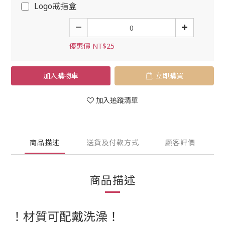
Logo戒指盒
優惠價 NT$25
加入購物車
立即購買
加入追蹤清單
商品描述
送貨及付款方式
顧客評價
商品描述
！材質可配戴洗澡！