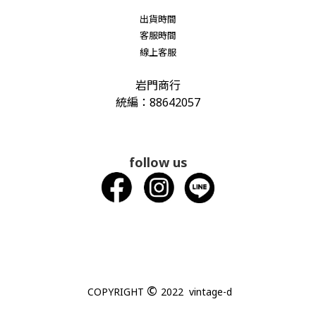
出貨時間
客服時間
線上客服
岩門商行
統編：88642057
follow us
©
COPYRIGHT
2022 vintage-d