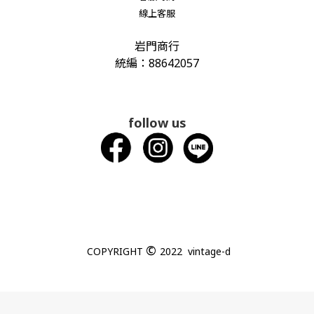
線上客服
岩門商行
統編：88642057
follow us
©
COPYRIGHT
2022 vintage-d