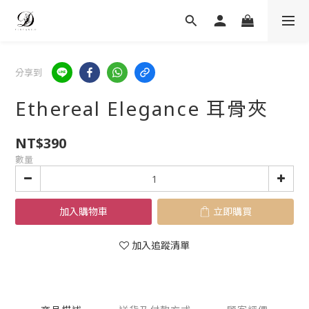
分享到
Ethereal Elegance 耳骨夾
NT$390
數量
加入購物車
立即購買
加入追蹤清單