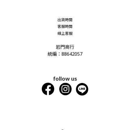
出貨時間
客服時間
線上客服
岩門商行
統編：88642057
follow us