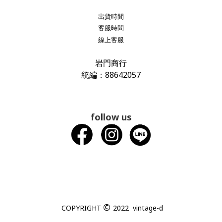
出貨時間
客服時間
線上客服
岩門商行
統編：88642057
follow us
©
COPYRIGHT
2022 vintage-d