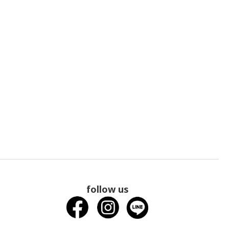
follow us