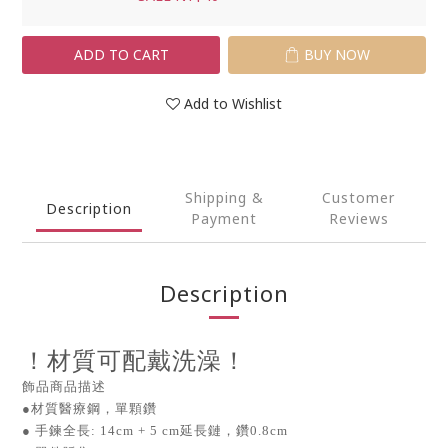
ADD TO CART
BUY NOW
Add to Wishlist
Shipping &
Customer
Description
Payment
Reviews
Description
！材質可配戴洗澡！
飾品商品描述
●材質醫療鋼，單顆鑽
● 手鍊全長: 14cm + 5 cm延長鏈，鑽0.8cm